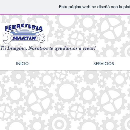
Esta página web se diseñó con la pl
Tú Imagina, Nosotros te ayudamos a crear!
INICIO
SERVICIOS